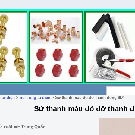
 tư điện
>
Sứ trong tủ điện
>
Sứ thanh màu đỏ đỡ thanh đồng 8D4
Sứ thanh màu đỏ đỡ thanh 
c xuất xứ: Trung Quốc