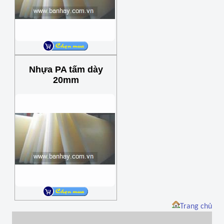
Nhựa PA tấm dày
20mm
Trang chủ