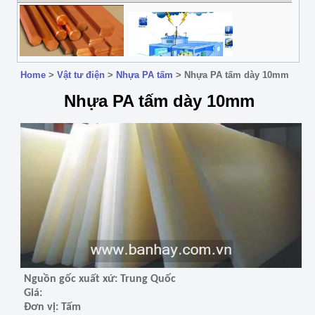
Home
>
Vật tư điện
>
Nhựa PA tấm
>
Nhựa PA tấm dày 10mm
Nhựa PA tấm dày 10mm
Nguồn gốc xuất xứ: Trung Quốc
Giá:
Đơn vị: Tấm