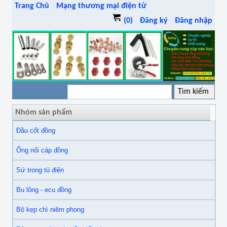
Trang Chủ
Mạng thương mại điện tử
(0)
Đăng ký
Đăng nhập
Nhóm sản phẩm
Đầu cốt đồng
Ống nối cáp đồng
Sứ trong tủ điện
Bu lông - ecu đồng
Bộ kẹp chì niêm phong