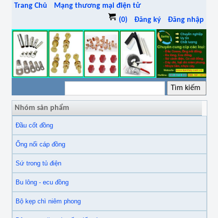
Trang Chủ
Mạng thương mại điện tử
(0)
Đăng ký
Đăng nhập
Nhóm sản phẩm
Đầu cốt đồng
Ống nối cáp đồng
Sứ trong tủ điện
Bu lông - ecu đồng
Bộ kẹp chì niêm phong