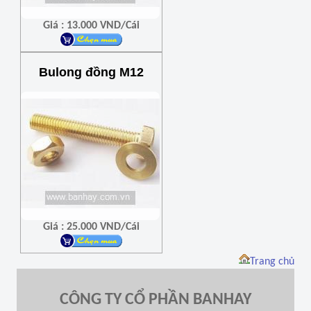
Giá : 13.000 VND/Cái
Bulong đồng M12
Giá : 25.000 VND/Cái
Trang chủ
CÔNG TY CỔ PHẦN BANHAY