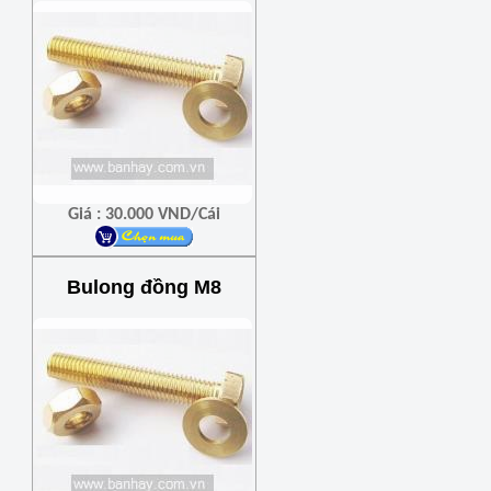
Giá : 30.000 VND/Cái
Bulong đồng M8