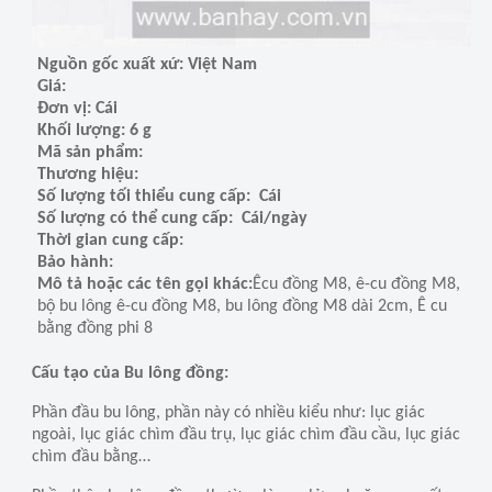
Nguồn gốc xuất xứ: Việt Nam
Giá:
Đơn vị: Cái
Khối lượng: 6 g
Mã sản phẩm:
Thương hiệu:
Số lượng tối thiểu cung cấp: Cái
Số lượng có thể cung cấp: Cái/ngày
Thời gian cung cấp:
Bảo hành:
Mô tả hoặc các tên gọi khác:
Êcu đồng M8, ê-cu đồng M8,
bộ bu lông ê-cu đồng M8, bu lông đồng M8 dài 2cm, Ê cu
bằng đồng phi 8
Cấu tạo của Bu lông đồng:
Phần đầu bu lông, phần này có nhiều kiểu như: lục giác
ngoài, lục giác chìm đầu trụ, lục giác chìm đầu cầu, lục giác
chìm đầu bằng…