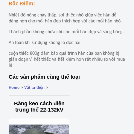
Đặc Điểm:
Nhiệt độ nóng chảy thấp, sợi thiếc nhỏ giúp việc hàn dễ
dàng hơn cho mối hàn đẹp thích hợp với các mối hàn nhỏ.
Thành phần không chứa chì cho mối hàn đẹp và sáng bóng.
An toàn khi sử dụng không lo độc hại.
cuộn thiếc 800g đảm bảo quá trình hàn của bạn không bị
gián đoạn vì hết thiếc và tiết kiệm hơn rất nhiều so với mua
lẻ
Các sản phẩm cùng thể loại
Home
>
Vật tư điện
>
Băng keo cách điện
trung thế 22-132kV