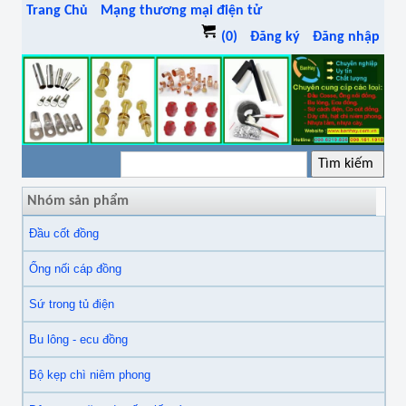
Trang Chủ
Mạng thương mại điện tử
(0)
Đăng ký
Đăng nhập
Nhóm sản phẩm
Đầu cốt đồng
Ống nối cáp đồng
Sứ trong tủ điện
Bu lông - ecu đồng
Bộ kẹp chì niêm phong